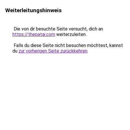
Weiterleitungshinweis
Die von dir besuchte Seite versucht, dich an
https://thepatai.com
weiterzuleiten.
Falls du diese Seite nicht besuchen möchtest, kannst
du
zur vorherigen Seite zurückkehren
.