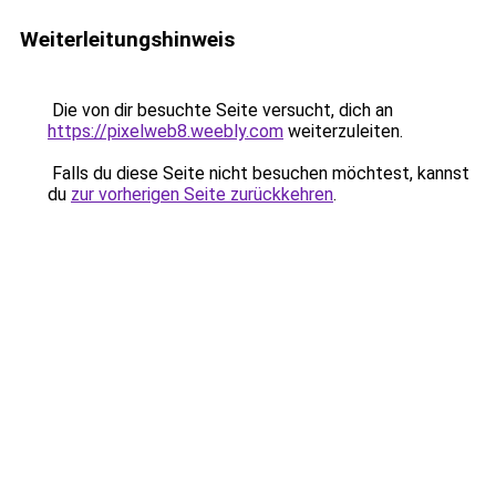
Weiterleitungshinweis
Die von dir besuchte Seite versucht, dich an
https://pixelweb8.weebly.com
weiterzuleiten.
Falls du diese Seite nicht besuchen möchtest, kannst
du
zur vorherigen Seite zurückkehren
.