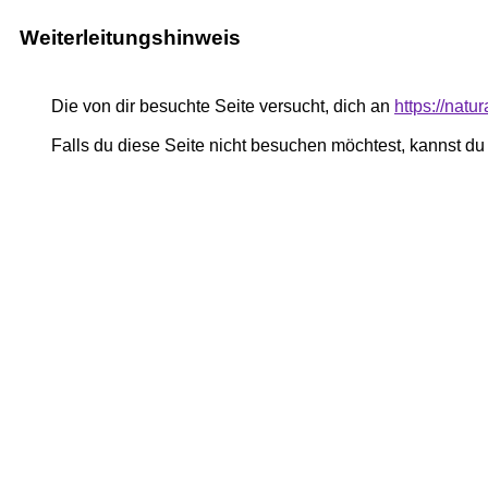
Weiterleitungshinweis
Die von dir besuchte Seite versucht, dich an
https://nat
Falls du diese Seite nicht besuchen möchtest, kannst d