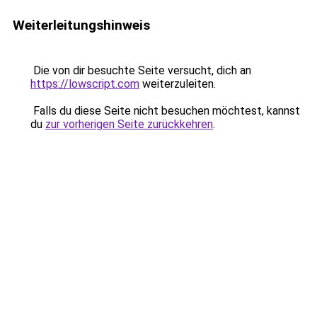
Weiterleitungshinweis
Die von dir besuchte Seite versucht, dich an
https://lowscript.com
weiterzuleiten.
Falls du diese Seite nicht besuchen möchtest, kannst
du
zur vorherigen Seite zurückkehren
.