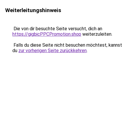
Weiterleitungshinweis
Die von dir besuchte Seite versucht, dich an
https://gigbicPPCPromotion.shop
weiterzuleiten.
Falls du diese Seite nicht besuchen möchtest, kannst
du
zur vorherigen Seite zurückkehren
.