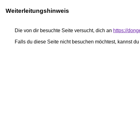
Weiterleitungshinweis
Die von dir besuchte Seite versucht, dich an
https://don
Falls du diese Seite nicht besuchen möchtest, kannst d