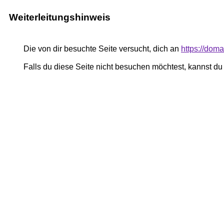
Weiterleitungshinweis
Die von dir besuchte Seite versucht, dich an
https://dom
Falls du diese Seite nicht besuchen möchtest, kannst d