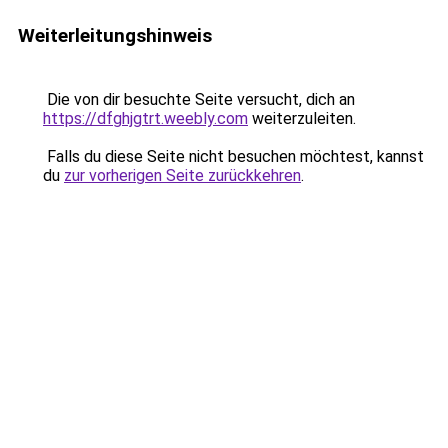
Weiterleitungshinweis
Die von dir besuchte Seite versucht, dich an
https://dfghjgtrt.weebly.com
weiterzuleiten.
Falls du diese Seite nicht besuchen möchtest, kannst
du
zur vorherigen Seite zurückkehren
.