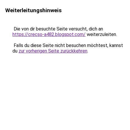
Weiterleitungshinweis
Die von dir besuchte Seite versucht, dich an
https://crecso-a482.blogspot.com/
weiterzuleiten.
Falls du diese Seite nicht besuchen möchtest, kannst
du
zur vorherigen Seite zurückkehren
.