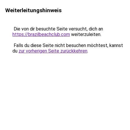
Weiterleitungshinweis
Die von dir besuchte Seite versucht, dich an
https://brazilbeachclub.com
weiterzuleiten.
Falls du diese Seite nicht besuchen möchtest, kannst
du
zur vorherigen Seite zurückkehren
.