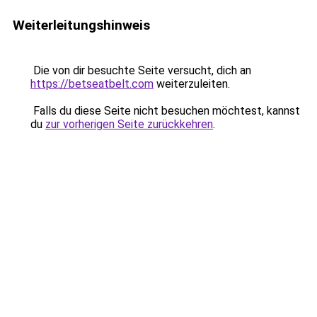
Weiterleitungshinweis
Die von dir besuchte Seite versucht, dich an
https://betseatbelt.com
weiterzuleiten.
Falls du diese Seite nicht besuchen möchtest, kannst
du
zur vorherigen Seite zurückkehren
.